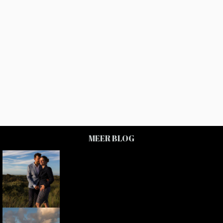
MEER BLOG