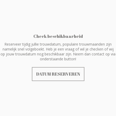
Check beschikbaarheid
Reserveer tijdig jullie trouwdatum, populaire trouwmaanden zijn
namelijk snel volgeboekt. Heb je een vraag of wil je checken of wij
op jouw trouwdatum nog beschikbaar zijn. Neem dan contact op via
onderstaande button!
DATUM RESERVEREN