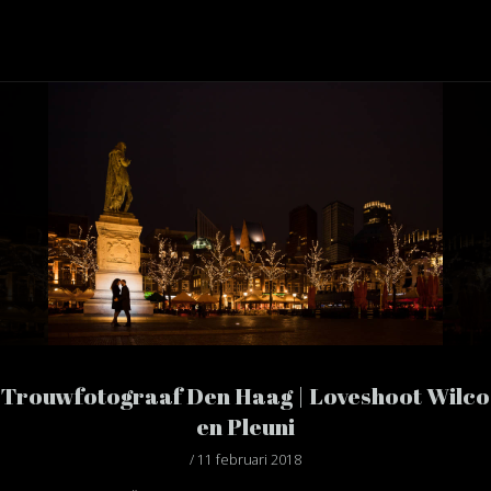
Trouwfotograaf Den Haag | Loveshoot Wilco
en Pleuni
/ 11 februari 2018