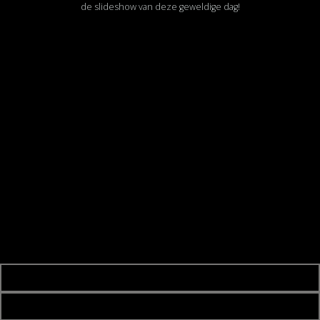
de slideshow van deze geweldige dag!