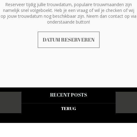
Reserveer tijdig jullie trouwdatum, populaire trouwmaanden zijn
namelijk snel volgeboekt. Heb je een vraag of wil je checken of wij
op jouw trouwdatum nog beschikbaar zijn. Neem dan contact op via
onderstaande button!
DATUM RESERVEREN
RECENT POSTS
TERUG