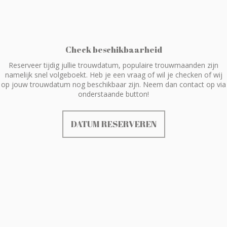
Check beschikbaarheid
Reserveer tijdig jullie trouwdatum, populaire trouwmaanden zijn
namelijk snel volgeboekt. Heb je een vraag of wil je checken of wij
op jouw trouwdatum nog beschikbaar zijn. Neem dan contact op via
onderstaande button!
DATUM RESERVEREN