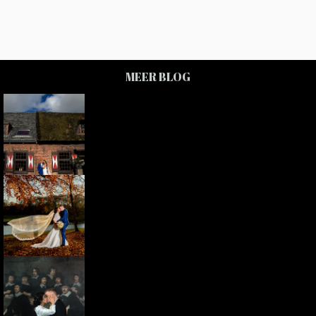
MEER BLOG