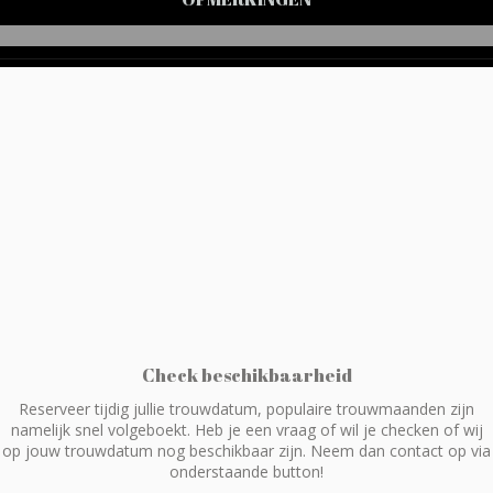
Check beschikbaarheid
Reserveer tijdig jullie trouwdatum, populaire trouwmaanden zijn
namelijk snel volgeboekt. Heb je een vraag of wil je checken of wij
op jouw trouwdatum nog beschikbaar zijn. Neem dan contact op via
onderstaande button!