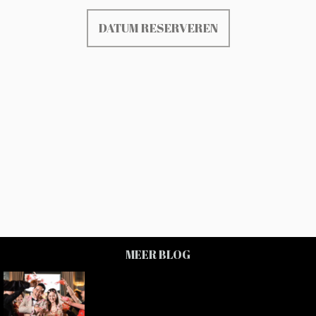
DATUM RESERVEREN
MEER BLOG