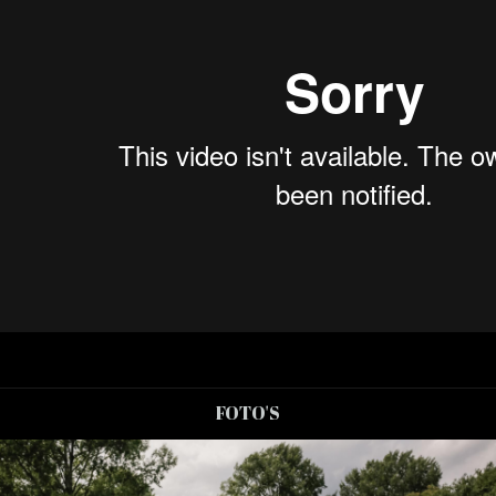
FOTO'S