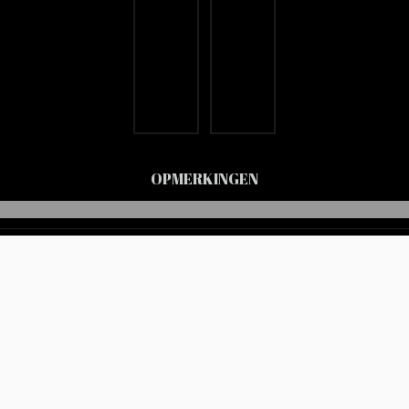
OPMERKINGEN