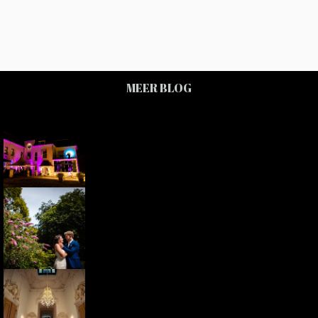
MEER BLOG