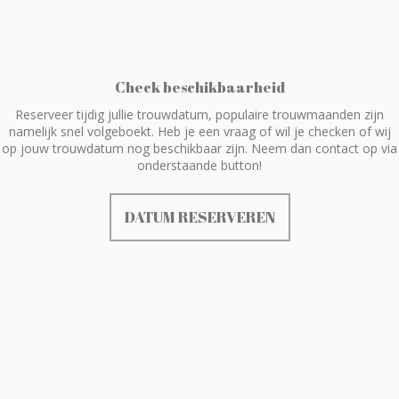
Check beschikbaarheid
Reserveer tijdig jullie trouwdatum, populaire trouwmaanden zijn
namelijk snel volgeboekt. Heb je een vraag of wil je checken of wij
op jouw trouwdatum nog beschikbaar zijn. Neem dan contact op via
onderstaande button!
DATUM RESERVEREN