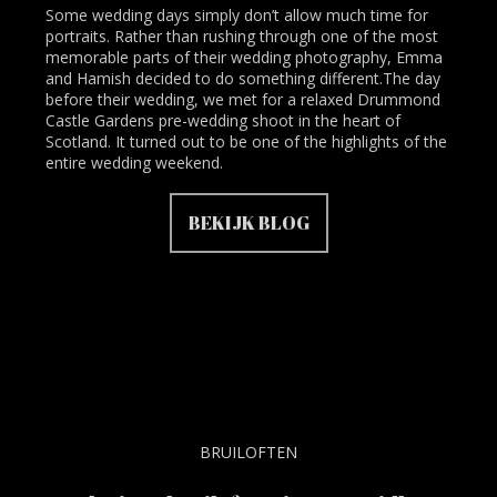
Some wedding days simply don’t allow much time for
portraits. Rather than rushing through one of the most
memorable parts of their wedding photography, Emma
and Hamish decided to do something different.The day
before their wedding, we met for a relaxed Drummond
Castle Gardens pre-wedding shoot in the heart of
Scotland. It turned out to be one of the highlights of the
entire wedding weekend.
BEKIJK BLOG
BRUILOFTEN