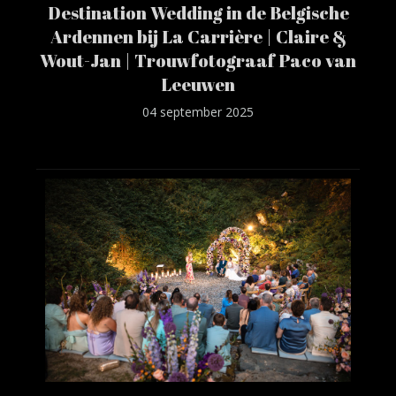
Destination Wedding in de Belgische
Ardennen bij La Carrière | Claire &
Wout-Jan | Trouwfotograaf Paco van
Leeuwen
04 september 2025