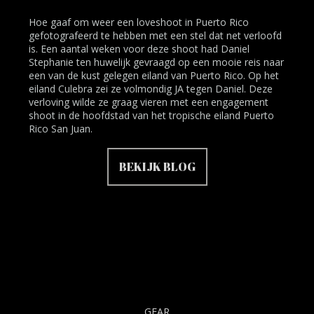
Hoe gaaf om weer een loveshoot in Puerto Rico
gefotografeerd te hebben met een stel dat net verloofd
is. Een aantal weken voor deze shoot had Daniel
Stephanie ten huwelijk gevraagd op een mooie reis naar
een van de kust gelegen eiland van Puerto Rico. Op het
eiland Culebra zei ze volmondig JA tegen Daniel. Deze
verloving wilde ze graag vieren met een engagement
shoot in de hoofdstad van het tropische eiland Puerto
Rico San Juan.
BEKIJK BLOG
GEAR