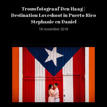
Trouwfotograaf Den Haag |
Destination Loveshoot in Puerto Rico
Stephanie en Daniel
18 november 2018