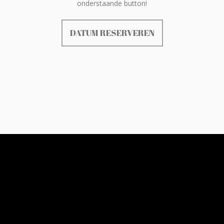
onderstaande button!
DATUM RESERVEREN