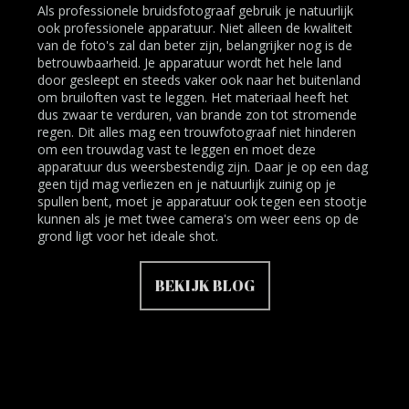
Als professionele bruidsfotograaf gebruik je natuurlijk
ook professionele apparatuur. Niet alleen de kwaliteit
van de foto's zal dan beter zijn, belangrijker nog is de
betrouwbaarheid. Je apparatuur wordt het hele land
door gesleept en steeds vaker ook naar het buitenland
om bruiloften vast te leggen. Het materiaal heeft het
dus zwaar te verduren, van brande zon tot stromende
regen. Dit alles mag een trouwfotograaf niet hinderen
om een trouwdag vast te leggen en moet deze
apparatuur dus weersbestendig zijn. Daar je op een dag
geen tijd mag verliezen en je natuurlijk zuinig op je
spullen bent, moet je apparatuur ook tegen een stootje
kunnen als je met twee camera's om weer eens op de
grond ligt voor het ideale shot.
BEKIJK BLOG