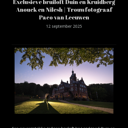
Exclusieve bruiloft Duin en Kruidberg
Anouck en Nilesh | Trouwfotograaf
Paco van Leeuwen
12 september 2025