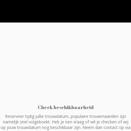
Check beschikbaarheid
Reserveer tijdig jullie trouwdatum, populaire trouwmaanden zijn
namelijk snel volgeboekt. Heb je een vraag of wil je checken of wij
op jouw trouwdatum nog beschikbaar zijn. Neem dan contact op via