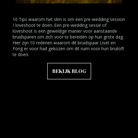
10 Tips waarom het slim is om een pre-wedding session
/ loveshoot te doen. Een pre-wedding sessie of
loveshoot is een geweldige manier voor aanstaande
bruidsparen om zich voor te bereiden op hun grote dag.
Hier zijn 10 redenen waarom dit bruidspaar Liset en
Fong er voor had gekozen om dit ruim voor hun bruiloft
te doen.
BEKIJK BLOG