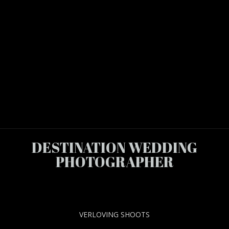
DESTINATION WEDDING
PHOTOGRAPHER
VERLOVING SHOOTS