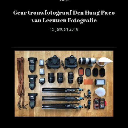
Gear trouwfotograaf Den Haag Paco
van Leeuwen Fotografie
15 januari 2018